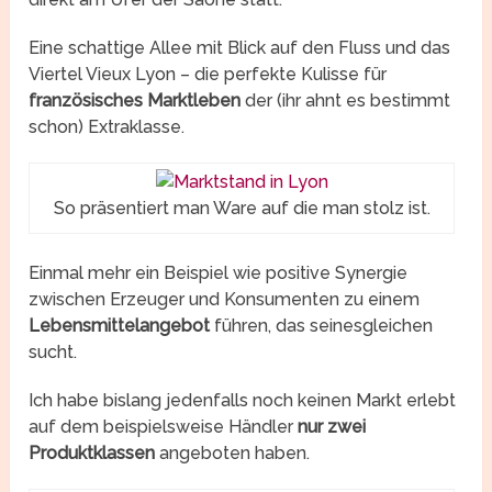
Eine schattige Allee mit Blick auf den Fluss und das
Viertel Vieux Lyon – die perfekte Kulisse für
französisches Marktleben
der (ihr ahnt es bestimmt
schon) Extraklasse.
So präsentiert man Ware auf die man stolz ist.
Einmal mehr ein Beispiel wie positive Synergie
zwischen Erzeuger und Konsumenten zu einem
Lebensmittelangebot
führen, das seinesgleichen
sucht.
Ich habe bislang jedenfalls noch keinen Markt erlebt
auf dem beispielsweise Händler
nur zwei
Produktklassen
angeboten haben.