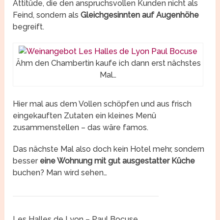
Attitüde, die den anspruchsvollen Kunden nicht als
Feind, sondern als
Gleichgesinnten auf Augenhöhe
begreift.
Ähm den Chambertin kaufe ich dann erst nächstes
Mal…
Hier mal aus dem Vollen schöpfen und aus frisch
eingekauften Zutaten ein kleines Menü
zusammenstellen – das wäre famos.
Das nächste Mal also doch kein Hotel mehr, sondern
besser
eine Wohnung mit gut ausgestatter Küche
buchen? Man wird sehen…
Les Halles de Lyon – Paul Bocuse