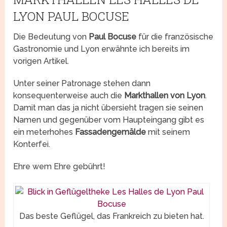
LYON PAUL BOCUSE
Die Bedeutung von
Paul Bocuse
für die französische
Gastronomie und Lyon erwähnte ich bereits im
vorigen Artikel.
Unter seiner Patronage stehen dann
konsequenterweise auch die
Markthallen von Lyon
.
Damit man das ja nicht übersieht tragen sie seinen
Namen und gegenüber vom Haupteingang gibt es
ein meterhohes
Fassadengemälde
mit seinem
Konterfei.
Ehre wem Ehre gebührt!
Das beste Geflügel, das Frankreich zu bieten hat.