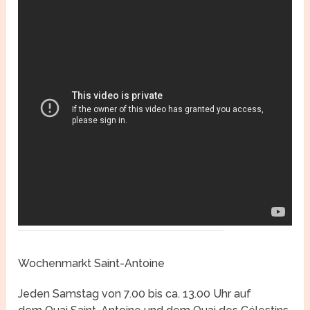
Wochenmarkt Saint-Antoine
Jeden Samstag von 7.00 bis ca. 13.00 Uhr auf