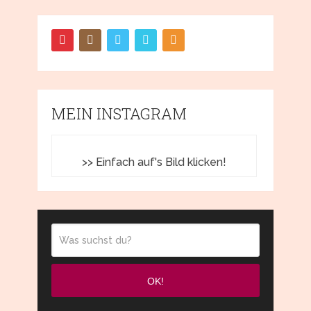
MEIN INSTAGRAM
>> Einfach auf's Bild klicken!
OK!