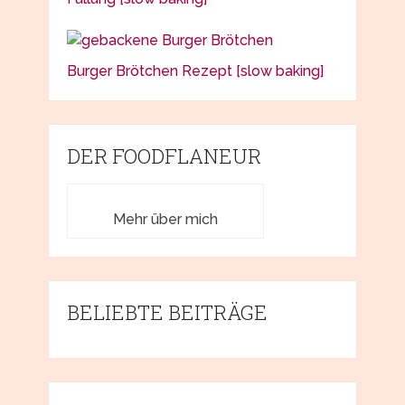
Burger Brötchen Rezept [slow baking]
DER FOODFLANEUR
Mehr über mich
BELIEBTE BEITRÄGE