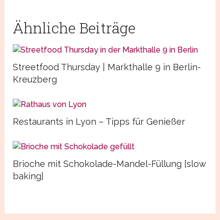
Ähnliche Beiträge
Streetfood Thursday | Markthalle 9 in Berlin-
Kreuzberg
Restaurants in Lyon – Tipps für Genießer
Brioche mit Schokolade-Mandel-Füllung [slow
baking]