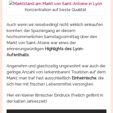
Konzentration auf beste Qualität
Auch wenn wir reisebedingt nicht wirklich einkaufen
konnten, der Spaziergang an diesem
hochsommerlichen Samstagvormittag über den
Markt von Saint-Atoine war eines der
erinnerungwürdigen
Highlights des Lyon-
Aufenthalts
.
Angenehm und gleichzeitig ungewohnt war auch die
geringe Anzahl von (erkennbaren) Touristen auf dem
Markt, man traf fast ausschließlich
Einheimische
, die
sich hier mit frischen Lebensmittel versorgten.
Hier ein kleiner filmischer Eindruck (freilich gefilmt in
der kalten Jahreszeit)