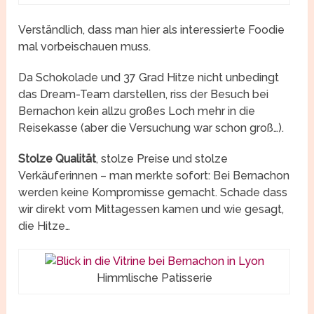
Verständlich, dass man hier als interessierte Foodie
mal vorbeischauen muss.
Da Schokolade und 37 Grad Hitze nicht unbedingt
das Dream-Team darstellen, riss der Besuch bei
Bernachon kein allzu großes Loch mehr in die
Reisekasse (aber die Versuchung war schon groß…).
Stolze Qualität
, stolze Preise und stolze
Verkäuferinnen – man merkte sofort: Bei Bernachon
werden keine Kompromisse gemacht. Schade dass
wir direkt vom Mittagessen kamen und wie gesagt,
die Hitze…
Himmlische Patisserie