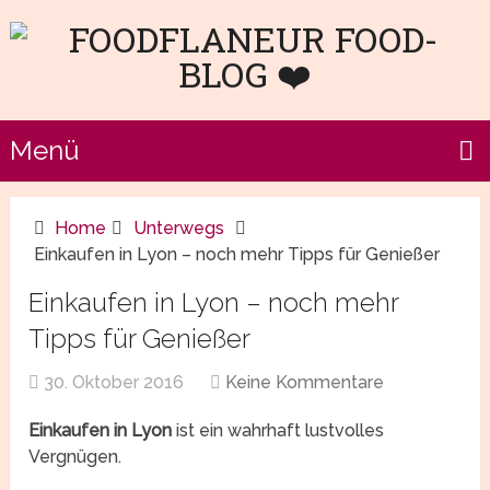
Menü
Home
Unterwegs
Einkaufen in Lyon – noch mehr Tipps für Genießer
Einkaufen in Lyon – noch mehr
Tipps für Genießer
30. Oktober 2016
Keine Kommentare
Einkaufen in Lyon
ist ein wahrhaft lustvolles
Vergnügen.