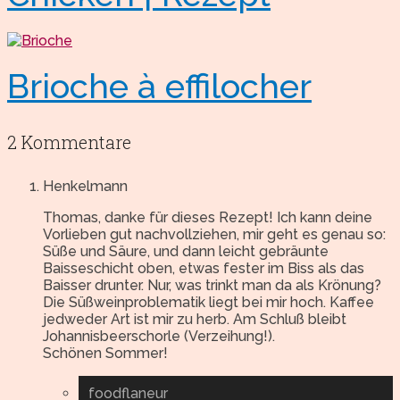
Brioche à effilocher
2 Kommentare
Henkelmann
Thomas, danke für dieses Rezept! Ich kann deine
Vorlieben gut nachvollziehen, mir geht es genau so:
Süße und Säure, und dann leicht gebräunte
Baisseschicht oben, etwas fester im Biss als das
Baisser drunter. Nur, was trinkt man da als Krönung?
Die Süßweinproblematik liegt bei mir hoch. Kaffee
jedweder Art ist mir zu herb. Am Schluß bleibt
Johannisbeerschorle (Verzeihung!).
Schönen Sommer!
foodflaneur