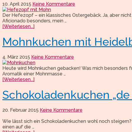
10. April 2015
Keine Kommentare
Der Hefezopf – ein klassisches Ostergebäck. Ja, aber nicht 
Aficionado besonders, mein …
[Weiterlesen...]
Mohnkuchen mit Heidel
4. März 2015
Keine Kommentare
Heute wird Mohnkuchen gebacken! Was mich besonders freut
Aromatik einer Mohnmasse …
[Weiterlesen...]
Schokoladenkuchen „de 
20. Februar 2015
Keine Kommentare
Wie lässt sich ein Schokoladenkuchen wohl noch steigern
einen auf die …