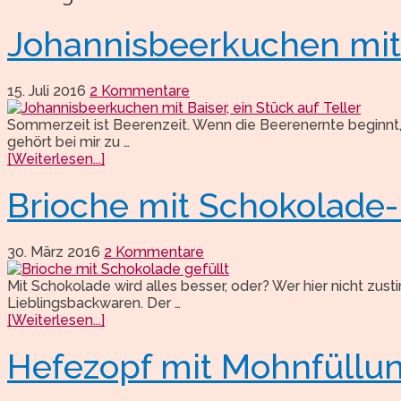
Johannisbeerkuchen mit
15. Juli 2016
2 Kommentare
Sommerzeit ist Beerenzeit. Wenn die Beerenernte beginnt,
gehört bei mir zu …
[Weiterlesen...]
Brioche mit Schokolade-
30. März 2016
2 Kommentare
Mit Schokolade wird alles besser, oder? Wer hier nicht zusti
Lieblingsbackwaren. Der …
[Weiterlesen...]
Hefezopf mit Mohnfüllun