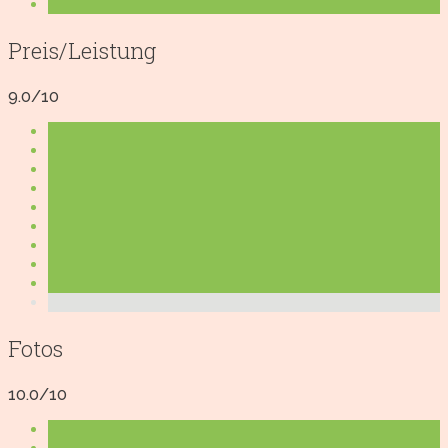
Preis/Leistung
9.0/10
Fotos
10.0/10