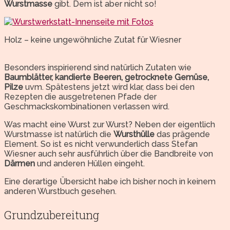
Wurstmasse
gibt. Dem ist aber nicht so!
Holz – keine ungewöhnliche Zutat für Wiesner
Besonders inspirierend sind natürlich Zutaten wie
Baumblätter, kandierte Beeren, getrocknete Gemüse,
Pilze
uvm. Spätestens jetzt wird klar, dass bei den
Rezepten die ausgetretenen Pfade der
Geschmackskombinationen verlassen wird.
Was macht eine Wurst zur Wurst? Neben der eigentlich
Wurstmasse ist natürlich die
Wursthülle
das prägende
Element. So ist es nicht verwunderlich dass Stefan
Wiesner auch sehr ausführlich über die Bandbreite von
Därmen
und anderen Hüllen eingeht.
Eine derartige Übersicht habe ich bisher noch in keinem
anderen Wurstbuch gesehen.
Grundzubereitung