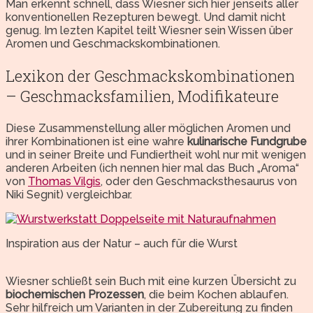
Man erkennt schnell, dass Wiesner sich hier jenseits aller
konventionellen Rezepturen bewegt. Und damit nicht
genug. Im lezten Kapitel teilt Wiesner sein Wissen über
Aromen und Geschmackskombinationen.
Lexikon der Geschmackskombinationen
– Geschmacksfamilien, Modifikateure
Diese Zusammenstellung aller möglichen Aromen und
ihrer Kombinationen ist eine wahre
kulinarische Fundgrube
und in seiner Breite und Fundiertheit wohl nur mit wenigen
anderen Arbeiten (ich nennen hier mal das Buch „Aroma“
von
Thomas Vilgis
, oder den Geschmacksthesaurus von
Niki Segnit) vergleichbar.
Inspiration aus der Natur – auch für die Wurst
Wiesner schließt sein Buch mit eine kurzen Übersicht zu
biochemischen Prozessen
, die beim Kochen ablaufen.
Sehr hilfreich um Varianten in der Zubereitung zu finden