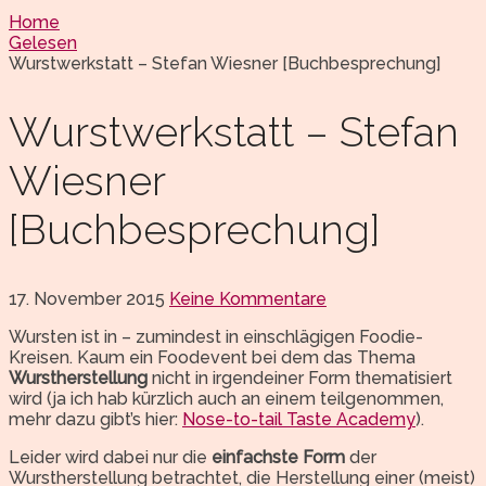
Home
Gelesen
Wurstwerkstatt – Stefan Wiesner [Buchbesprechung]
Wurstwerkstatt – Stefan
Wiesner
[Buchbesprechung]
17. November 2015
Keine Kommentare
Wursten ist in – zumindest in einschlägigen Foodie-
Kreisen. Kaum ein Foodevent bei dem das Thema
Wurstherstellung
nicht in irgendeiner Form thematisiert
wird (ja ich hab kürzlich auch an einem teilgenommen,
mehr dazu gibt’s hier:
Nose-to-tail Taste Academy
).
Leider wird dabei nur die
einfachste Form
der
Wurstherstellung betrachtet, die Herstellung einer (meist)