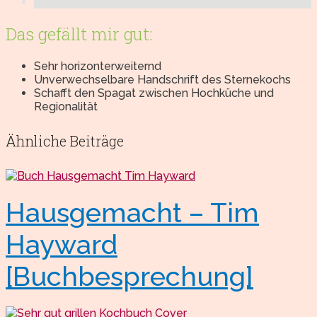
Das gefällt mir gut:
Sehr horizonterweiternd
Unverwechselbare Handschrift des Sternekochs
Schafft den Spagat zwischen Hochküche und
Regionalität
Ähnliche Beiträge
Hausgemacht – Tim
Hayward
[Buchbesprechung]