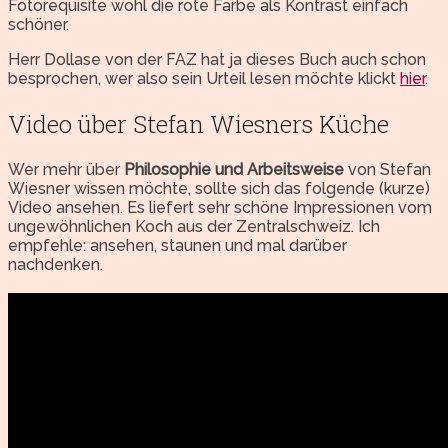
Fotorequisite wohl die rote Farbe als Kontrast einfach
schöner.
Herr Dollase von der FAZ hat ja dieses Buch auch schon
besprochen, wer also sein Urteil lesen möchte klickt
hier
.
Video über Stefan Wiesners Küche
Wer mehr über
Philosophie und Arbeitsweise
von Stefan
Wiesner wissen möchte, sollte sich das folgende (kurze)
Video ansehen. Es liefert sehr schöne Impressionen vom
ungewöhnlichen Koch aus der Zentralschweiz. Ich
empfehle: ansehen, staunen und mal darüber
nachdenken.