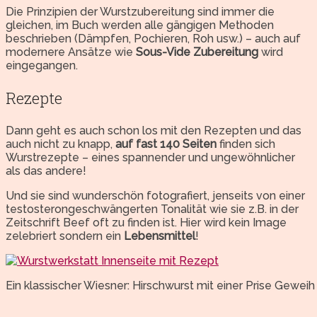
Die Prinzipien der Wurstzubereitung sind immer die
gleichen, im Buch werden alle gängigen Methoden
beschrieben (Dämpfen, Pochieren, Roh usw.) – auch auf
modernere Ansätze wie
Sous-Vide Zubereitung
wird
eingegangen.
Rezepte
Dann geht es auch schon los mit den Rezepten und das
auch nicht zu knapp,
auf fast 140 Seiten
finden sich
Wurstrezepte – eines spannender und ungewöhnlicher
als das andere!
Und sie sind wunderschön fotografiert, jenseits von einer
testosterongeschwängerten Tonalität wie sie z.B. in der
Zeitschrift Beef oft zu finden ist. Hier wird kein Image
zelebriert sondern ein
Lebensmittel
!
Ein klassischer Wiesner: Hirschwurst mit einer Prise Geweih