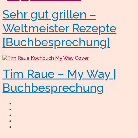
Sehr gut grillen –
Weltmeister Rezepte
[Buchbesprechung]
Tim Raue – My Way |
Buchbesprechung