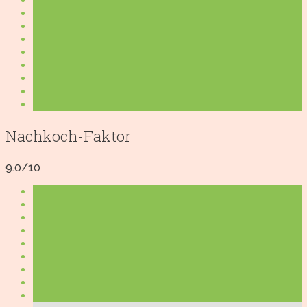
Nachkoch-Faktor
9.0/10