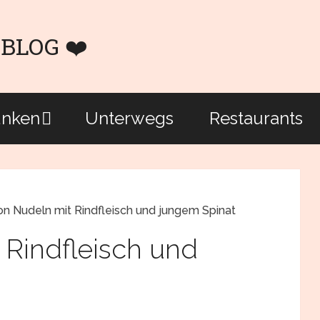
unken
Unterwegs
Restaurants
n Nudeln mit Rindfleisch und jungem Spinat
Rindfleisch und