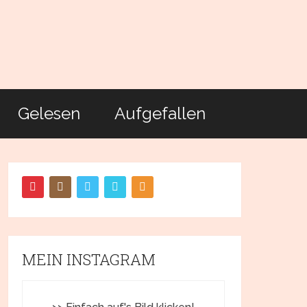
Gelesen
Aufgefallen
MEIN INSTAGRAM