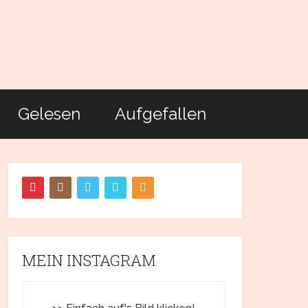
Gelesen
Aufgefallen
MEIN INSTAGRAM