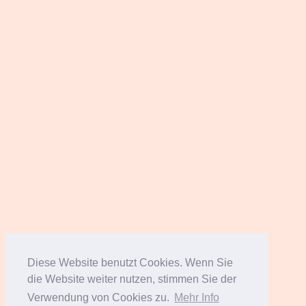
Diese Website benutzt Cookies. Wenn Sie
die Website weiter nutzen, stimmen Sie der
Verwendung von Cookies zu.
Mehr Info