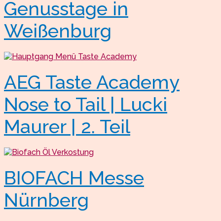
Genusstage in
Weißenburg
AEG Taste Academy
Nose to Tail | Lucki
Maurer | 2. Teil
BIOFACH Messe
Nürnberg