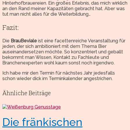
Hinterhofbrauereien. Ein großes Erlebnis, das mich wirklich
an den Rand meiner Kapazitäten gebracht hat. Aber was
tut man nicht alles für die Weiterbildung…
Fazit:
Die
BrauBeviale
ist eine facettenreiche Veranstaltung für
jeden, der sich ambitioniert mit dem Thema Bier
auseinandersetzen möchte. So konzentriert und geballt
bekommt man Wissen, Kontakt zu Fachleute und
Branchenexperten wohl kaum sonst noch irgendwo.
Ich habe mir den Termin für nächstes Jahr jedesfalls
schon wieder dick im Terminkalender angestrichen.
Ähnliche Beiträge
Die fränkischen