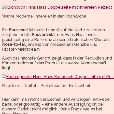
Wahre Moderne: Innereien in der Hochküche
Ein
Beuscherl
(also die Lunge) auf die Karte zu setzen,
zeigt die echte
Souveränitä
t des Hans Haas und ist
gleichzeitig eine Referenz an seine tirolerischen Wurzeln:
Nose-to-tail
jenseits von modischem Gehabe und
Hipster-Mainstream.
Auch das nächste Gericht zeigt, dass in der Reduktion und
Konzentration auf das Produkt die wahre Könnerschaft
liegt.
Risotto mit Trüffel – Perfektion der Einfachheit
Hier kann man nicht vertuschen und verbergen, entweder
banal oder großartig – eine andere Ausprägung ist bei
diesem Gericht nicht möglich. Keine Frage wie es bei
Hans Haas ist…