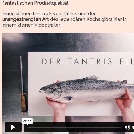
fantastischen
Produktqualität
.
Einen kleinen Eindruck von Tantris und der
unangestrengten Art
des legendären Kochs gibts hier in
einem kleinen Videotrailer