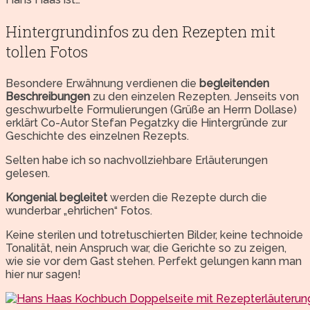
Hintergrundinfos zu den Rezepten mit
tollen Fotos
Besondere Erwähnung verdienen die
begleitenden
Beschreibungen
zu den einzelen Rezepten. Jenseits von
geschwurbelte Formulierungen (Grüße an Herrn Dollase)
erklärt Co-Autor Stefan Pegatzky die Hintergründe zur
Geschichte des einzelnen Rezepts.
Selten habe ich so nachvollziehbare Erläuterungen
gelesen.
Kongenial begleitet
werden die Rezepte durch die
wunderbar „ehrlichen“ Fotos.
Keine sterilen und totretuschierten Bilder, keine technoide
Tonalität, nein Anspruch war, die Gerichte so zu zeigen,
wie sie vor dem Gast stehen. Perfekt gelungen kann man
hier nur sagen!