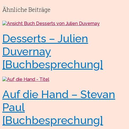
Ähnliche Beiträge
Desserts – Julien
Duvernay
[Buchbesprechung]
Auf die Hand – Stevan
Paul
[Buchbesprechung]