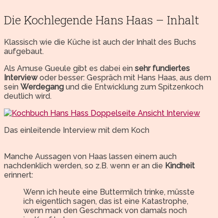
Die Kochlegende Hans Haas – Inhalt
Klassisch wie die Küche ist auch der Inhalt des Buchs
aufgebaut.
Als Amuse Gueule gibt es dabei ein
sehr fundiertes
Interview
oder besser: Gespräch mit Hans Haas, aus dem
sein
Werdegang
und die Entwicklung zum Spitzenkoch
deutlich wird.
Das einleitende Interview mit dem Koch
Manche Aussagen von Haas lassen einem auch
nachdenklich werden, so z.B. wenn er an die
Kindheit
erinnert:
Wenn ich heute eine Buttermilch trinke, müsste
ich eigentlich sagen, das ist eine Katastrophe,
wenn man den Geschmack von damals noch