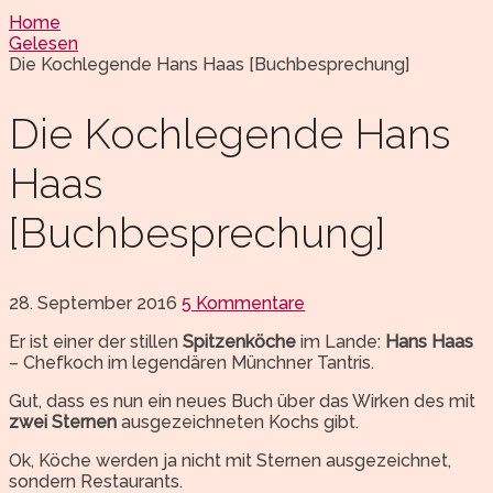
Home
Gelesen
Die Kochlegende Hans Haas [Buchbesprechung]
Die Kochlegende Hans
Haas
[Buchbesprechung]
28. September 2016
5 Kommentare
Er ist einer der stillen
Spitzenköche
im Lande:
Hans Haas
– Chefkoch im legendären Münchner Tantris.
Gut, dass es nun ein neues Buch über das Wirken des mit
zwei Sternen
ausgezeichneten Kochs gibt.
Ok, Köche werden ja nicht mit Sternen ausgezeichnet,
sondern Restaurants.