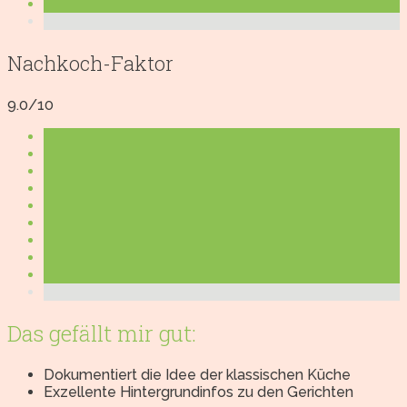
Nachkoch-Faktor
9.0/10
Das gefällt mir gut:
Dokumentiert die Idee der klassischen Küche
Exzellente Hintergrundinfos zu den Gerichten