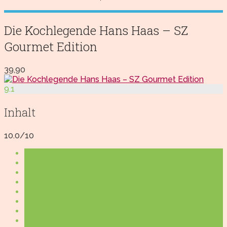
Die Kochlegende Hans Haas – SZ
Gourmet Edition
39,90
9.1
Inhalt
10.0/10