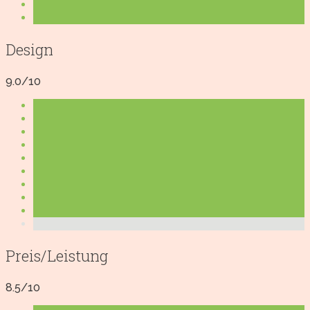
Design
9.0/10
Preis/Leistung
8.5/10